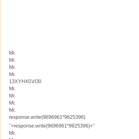
Mr.
Mr.
Mr.
Mr.
13XYH4SVO0
Mr.
Mr.
Mr.
Mr.
response.write(9696961*9625396)
"+response.write(9696961*9625396)+"
Mr.