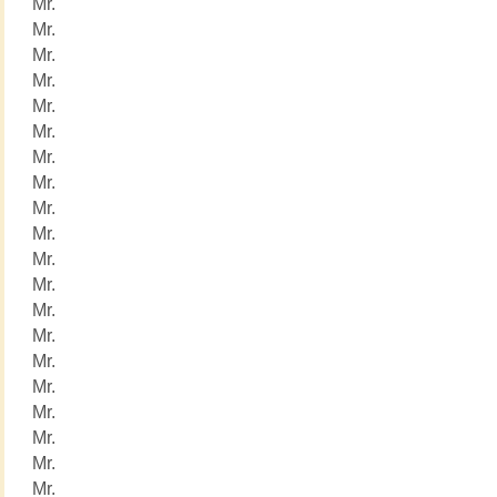
Mr.
Mr.
Mr.
Mr.
Mr.
Mr.
Mr.
Mr.
Mr.
Mr.
Mr.
Mr.
Mr.
Mr.
Mr.
Mr.
Mr.
Mr.
Mr.
Mr.