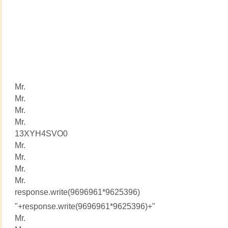
Mr.
Mr.
Mr.
Mr.
13XYH4SVO0
Mr.
Mr.
Mr.
Mr.
response.write(9696961*9625396)
"+response.write(9696961*9625396)+"
Mr.