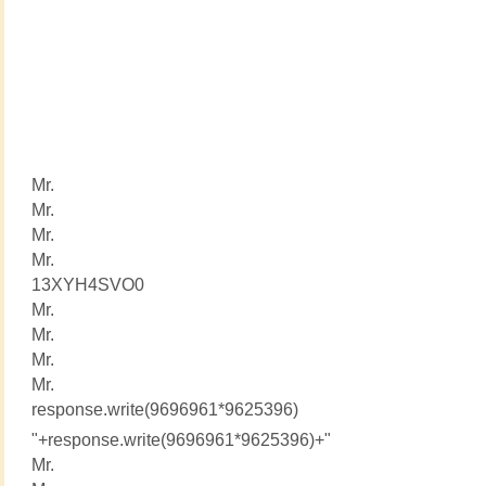
Mr.
Mr.
Mr.
Mr.
13XYH4SVO0
Mr.
Mr.
Mr.
Mr.
response.write(9696961*9625396)
"+response.write(9696961*9625396)+"
Mr.