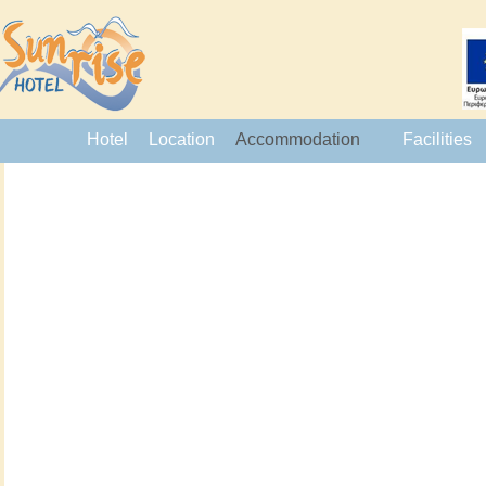
Hotel
Location
Accommodation
Facilities