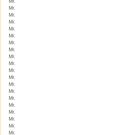
Mr.
Mr.
Mr.
Mr.
Mr.
Mr.
Mr.
Mr.
Mr.
Mr.
Mr.
Mr.
Mr.
Mr.
Mr.
Mr.
Mr.
Mr.
Mr.
Mr.