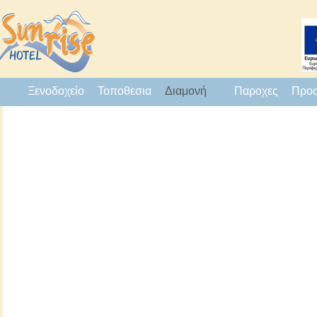
Ξενοδοχείο
Τοποθεσια
Διαμονή
Παροχες
Προ