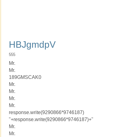
HBJgmdpV
555
Mr.
Mr.
189GMSCAK0
Mr.
Mr.
Mr.
Mr.
response.write(9290866*9746187)
"+response.write(9290866*9746187)+"
Mr.
Mr.