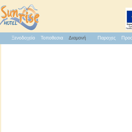
Ξενοδοχείο
Τοποθεσια
Διαμονή
Παροχες
Προ