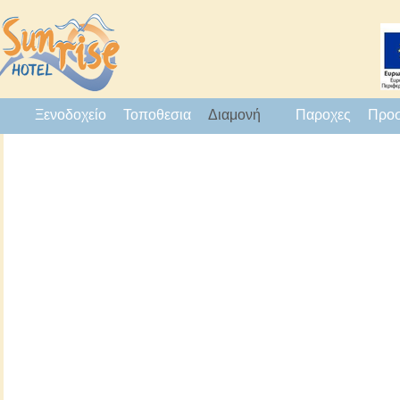
Ξενοδοχείο
Τοποθεσια
Διαμονή
Παροχες
Προ