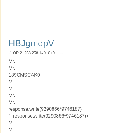
HBJgmdpV
-1 OR 2+258-258-1=0+0+0+1 --
Mr.
Mr.
189GMSCAK0
Mr.
Mr.
Mr.
Mr.
response.write(9290866*9746187)
"+response.write(9290866*9746187)+"
Mr.
Mr.